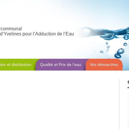
ercommunal
d’Yvelines pour l’Adduction de l’Eau
ion et distribution
Qualité et Prix de l’eau
Vos démarches