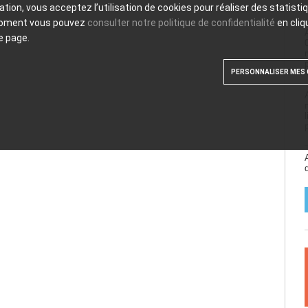
ation, vous acceptez l’utilisation de cookies pour réaliser des statist
moment vous pouvez
consulter notre politique de confidentialité
en cliq
e page.
PERSONNALISER MES 