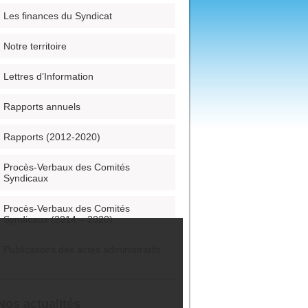
Les finances du Syndicat
Notre territoire
Lettres d’Information
Rapports annuels
Rapports (2012-2020)
Procès-Verbaux des Comités
Syndicaux
Procès-Verbaux des Comités
Syndicaux (2014 – 2020)
Publications des actes administratifs
Nos actualités