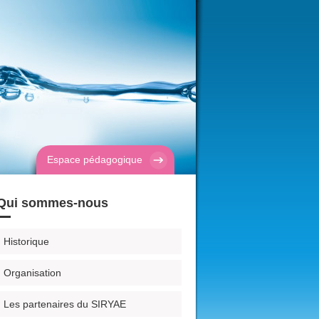
Espace pédagogique
Qui sommes-nous
Historique
Organisation
Les partenaires du SIRYAE