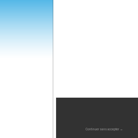
Continuer sans accepter →