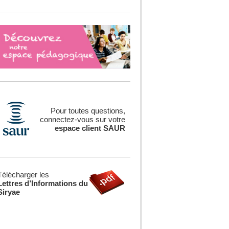
Pour toutes questions,
connectez-vous sur votre
espace client SAUR
Télécharger les
Lettres d’Informations du
Siryae