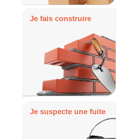
Je fais construire
Je suspecte une fuite