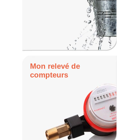
Mon relevé de
compteurs