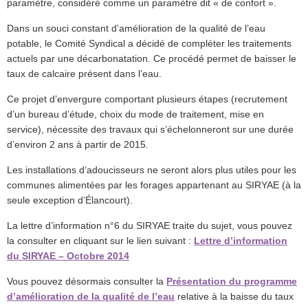
paramètre, considéré comme un paramètre dit « de confort ».
Dans un souci constant d’amélioration de la qualité de l’eau
potable, le Comité Syndical a décidé de compléter les traitements
actuels par une décarbonatation. Ce procédé permet de baisser le
taux de calcaire présent dans l’eau.
Ce projet d’envergure comportant plusieurs étapes (recrutement
d’un bureau d’étude, choix du mode de traitement, mise en
service), nécessite des travaux qui s’échelonneront sur une durée
d’environ 2 ans à partir de 2015.
Les installations d’adoucisseurs ne seront alors plus utiles pour les
communes alimentées par les forages appartenant au SIRYAE (à la
seule exception d’Élancourt).
La lettre d’information n°6 du SIRYAE traite du sujet, vous pouvez
la consulter en cliquant sur le lien suivant :
Lettre d’information
du SIRYAE – Octobre 2014
Vous pouvez désormais consulter la
Présentation du programme
d’amélioration de la qualité de l’eau
relative à la baisse du taux