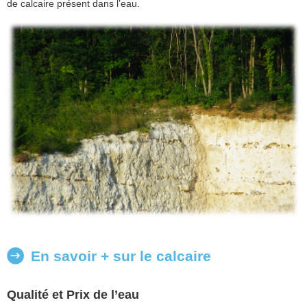
de calcaire présent dans l’eau.
En savoir + sur le calcaire
Qualité et Prix de l’eau